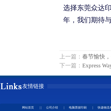
选择东莞众达
年，我们期待
上一篇：
春节愉快，
下一篇：
Express Way
友情链接
网站首页
| |
公司介绍
|
电脑票据印刷
|
快递物流