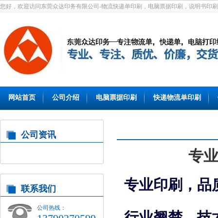
您好，欢迎访问东莞众达印务有限公司-物流快递单印刷，电脑票据印刷，说明书印刷
网站首页
公司介绍
电脑票据印刷
快递物流单印刷
公司资讯
专
专业印刷，品
联系我们
公司热线：
行业翘楚，技