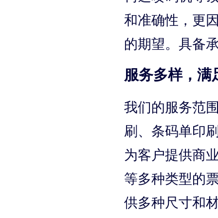
和准确性，更
的期望。具备
服务多样，满
我们的服务范
刷、条码单印
为客户提供商
等多种类型的
供多种尺寸和