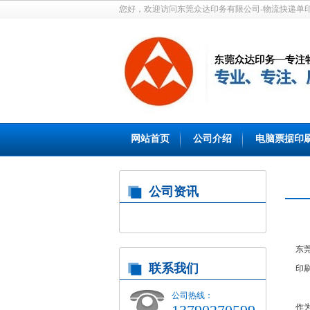
您好，欢迎访问东莞众达印务有限公司-物流快递单
网站首页
公司介绍
电脑票据印
公司资讯
东
联系我们
印
公司热线：
作