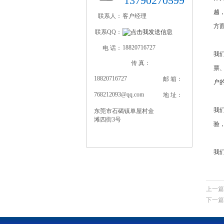
13790270599
越
联系人：
客户经理
方
联系QQ：
18820716727
电 话：
我
传 真：
票
18820716727
邮 箱：
户
768212093@qq.com
地 址：
我
东莞市石碣镇单屋村金
滩四街3号
验
我
上一篇
下一篇