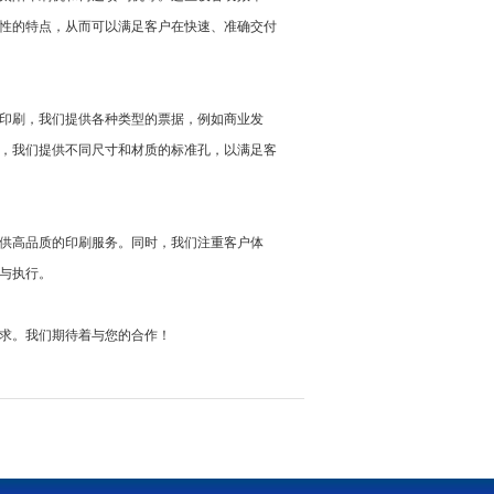
性的特点，从而可以满足客户在快速、准确交付
印刷，我们提供各种类型的票据，例如商业发
，我们提供不同尺寸和材质的标准孔，以满足客
供高品质的印刷服务。同时，我们注重客户体
与执行。
求。我们期待着与您的合作！